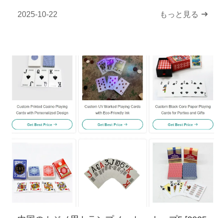
2025-10-22
もっと見る