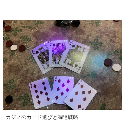
カジノのカード選びと調達戦略