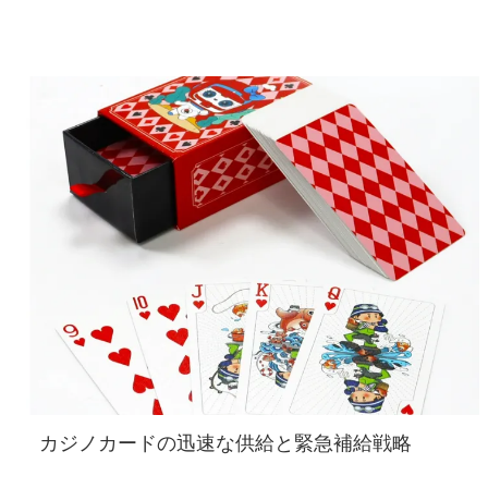
カジノカードの迅速な供給と緊急補給戦略