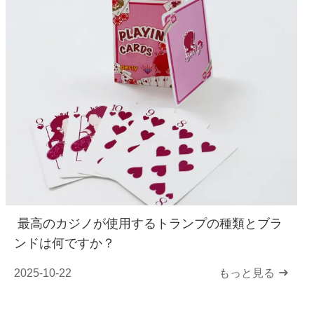
最高のカジノが使用するトランプの種類とブラ
ンドは何ですか？
2025-10-22
もっと見る