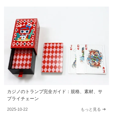
カジノのトランプ完全ガイド：規格、素材、サ
プライチェーン
2025-10-22
もっと見る