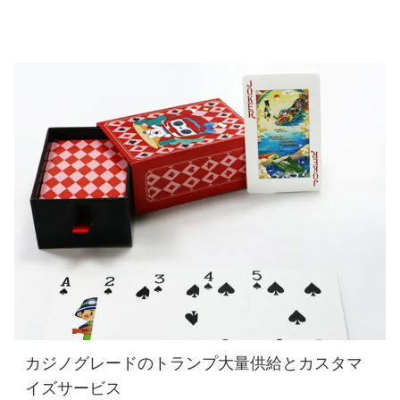
カジノグレードのトランプ大量供給とカスタマ
イズサービス