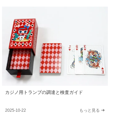
カジノ用トランプの調達と検査ガイド
2025-10-22
もっと見る