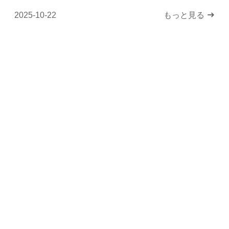
2025-10-22
もっと見る