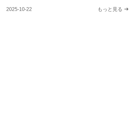
2025-10-22
もっと見る