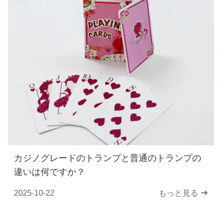
カジノグレードのトランプと普通のトランプの
違いは何ですか？
2025-10-22
もっと見る