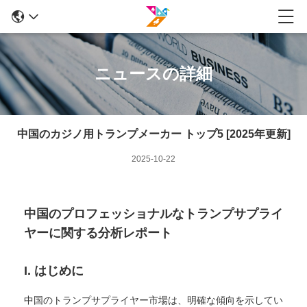
ニュースの詳細
中国のカジノ用トランプメーカー トップ5 [2025年更新]
2025-10-22
中国のプロフェッショナルなトランプサプライ
ヤーに関する分析レポート
I. はじめに
中国のトランプサプライヤー市場は、明確な傾向を示してい