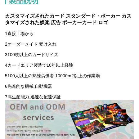
製品説明
カスタマイズされたカード スタンダード・ポーカー カス
タマイズされた娯楽 広告 ポーカーカード ロゴ
1直接工場から
2オーダーメイド 受け入れ
3100枚以上のカードサイズ
4カードエリア製造で10年以上経験
5100人以上の熟練労働者 10000m2以上の作業場
6先進的な機械,自動機器
7高生産能力,迅速な配達保証