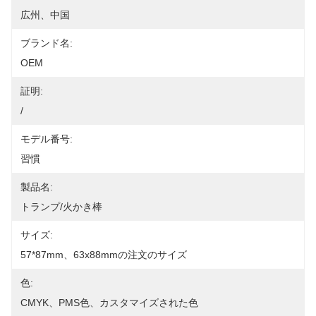
広州、中国
ブランド名:
OEM
証明:
/
モデル番号:
習慣
製品名:
トランプ/火かき棒
サイズ:
57*87mm、63x88mmの注文のサイズ
色:
CMYK、PMS色、カスタマイズされた色