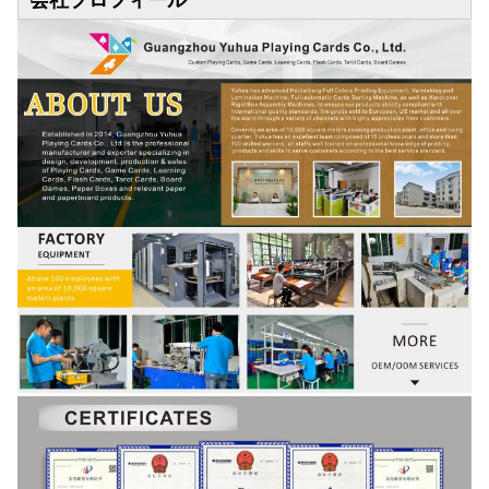
会社プロフィール