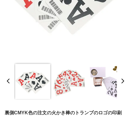
裏側CMYK色の注文の火かき棒のトランプのロゴの印刷