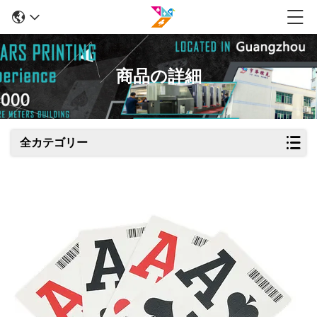
商品の詳細
全カテゴリー