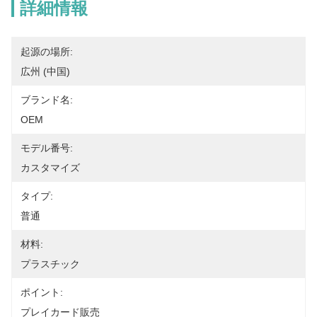
詳細情報
起源の場所:
広州 (中国)
ブランド名:
OEM
モデル番号:
カスタマイズ
タイプ:
普通
材料:
プラスチック
ポイント:
プレイカード販売