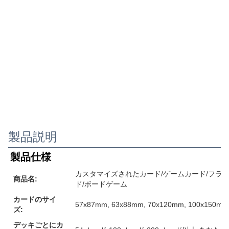
製品説明
製品仕様
カスタマイズされたカード/ゲームカード/フラ
商品名:
ド/ボードゲーム
カードのサイ
57x87mm, 63x88mm, 70x120mm, 10
ズ:
デッキごとにカ