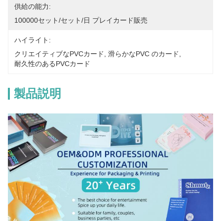
供給の能力:
100000セット/セット/日 プレイカード販売
ハイライト:
クリエイティブなPVCカード
, 
滑らかなPVC のカード
, 
耐久性のあるPVCカード
製品説明