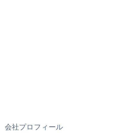
会社プロフィール