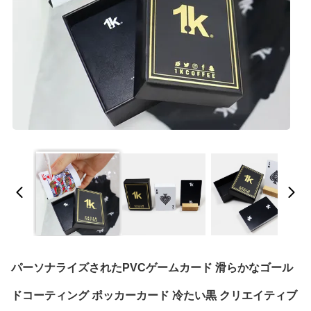
パーソナライズされたPVCゲームカード 滑らかなゴール
ドコーティング ポッカーカード 冷たい黒 クリエイティブ