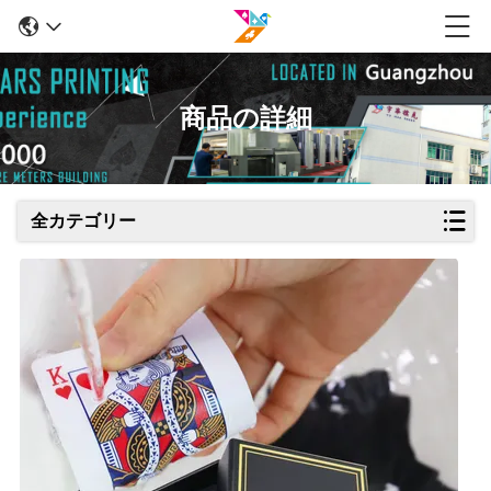
商品の詳細
全カテゴリー