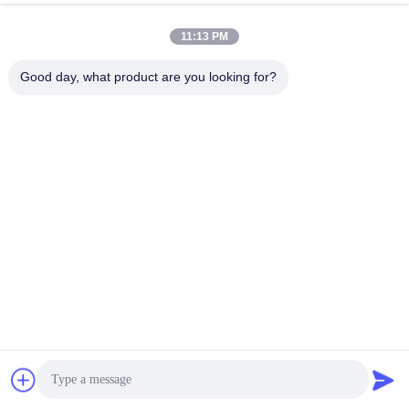
11:13 PM
Good day, what product are you looking for?