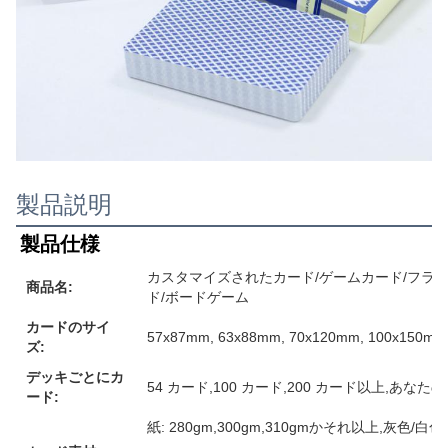
製品説明
製品仕様
カスタマイズされたカード/ゲームカード/フラ
商品名:
ド/ボードゲーム
カードのサイ
57x87mm, 63x88mm, 70x120mm, 10
ズ:
デッキごとにカ
54 カード,100 カード,200 カード以上,あな
ード:
紙: 280gm,300gm,310gmかそれ以上,灰色