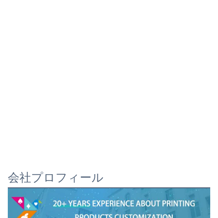
会社プロフィール