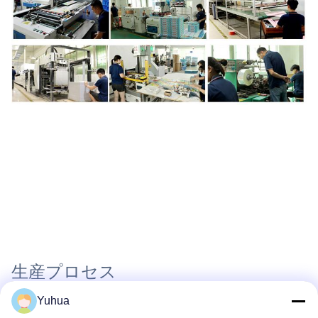
生産プロセス
Yuhua