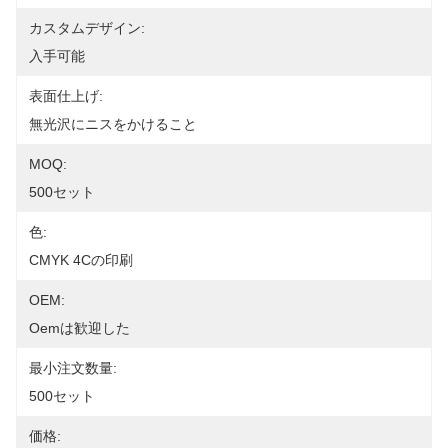
カスタムデザイン:
入手可能
表面仕上げ:
無光沢にニスをかけること
MOQ:
500セット
色:
CMYK 4Cの印刷
OEM:
Oemは歓迎した
最小注文数量:
500セット
価格: