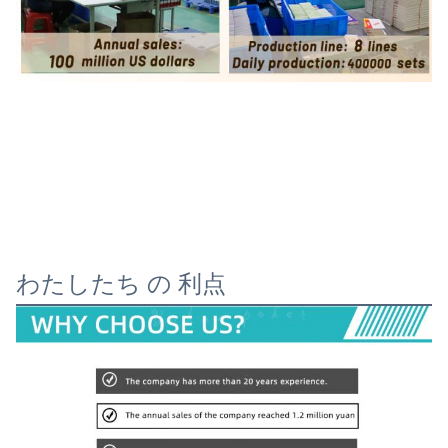
わたしたち の 利点