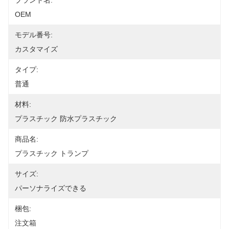
ブランド名:
OEM
モデル番号:
カスタマイズ
タイプ:
普通
材料:
プラスチック 防水プラスチック
商品名:
プラスチック トランプ
サイズ:
パーソナライズできる
梱包:
注文箱