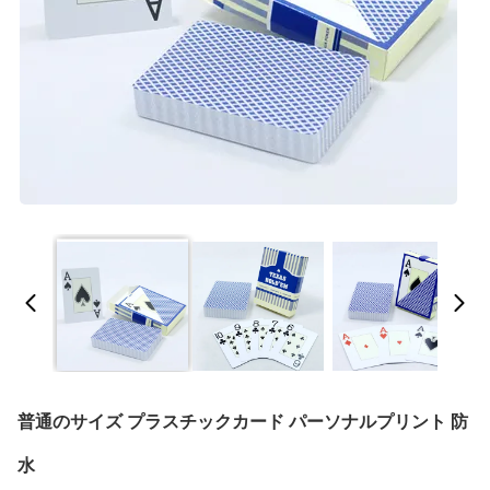
普通のサイズ プラスチックカード パーソナルプリント 防
水