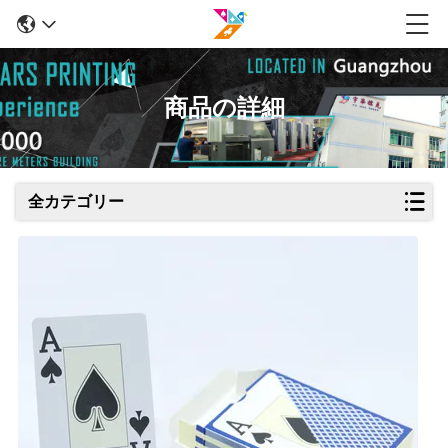
商品の詳細
全カテゴリー