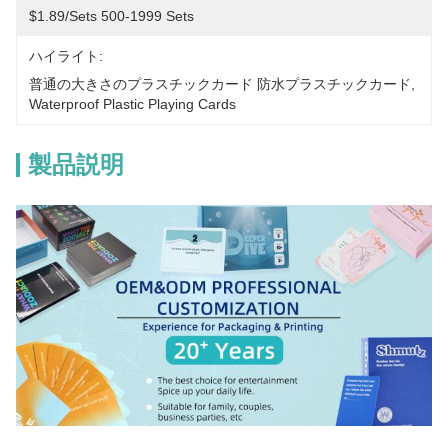
$1.89/sets 500-1999 Sets
ハイライト:
普通の大きさのプラスチックカード 防水プラスチックカード
, 
Waterproof Plastic Playing Cards
製品説明