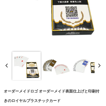
オーダーメイドロゴ オーダーメイド表面仕上げと印刷付
きのロイヤルプラスチックカード