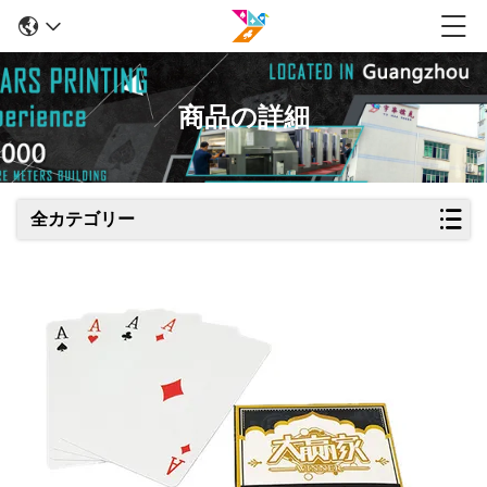
商品の詳細
全カテゴリー