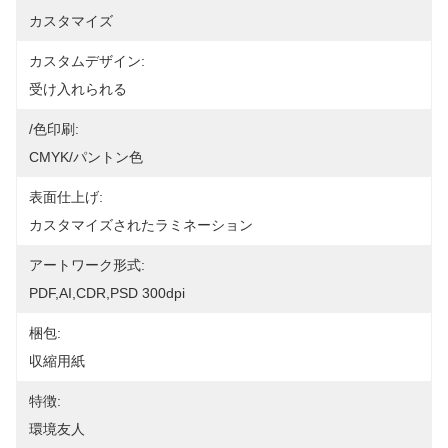
カスタマイズ
カスタムデザイン:
受け入れられる
/色印刷:
CMYK/パントン色
表面仕上げ:
カスタマイズされたラミネーション
アートワーク形式:
PDF,AI,CDR,PSD 300dpi
梱包:
収縮用紙
特徴:
環境友人