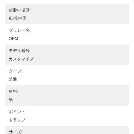
起源の場所:
広州,中国
ブランド名:
OEM
モデル番号:
カスタマイズ
タイプ:
普通
材料:
紙
ポイント:
トランプ
サイズ: