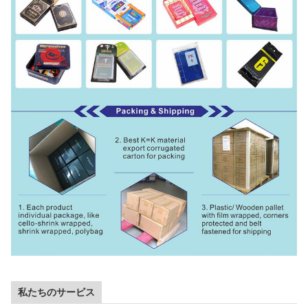
私たちのサービス