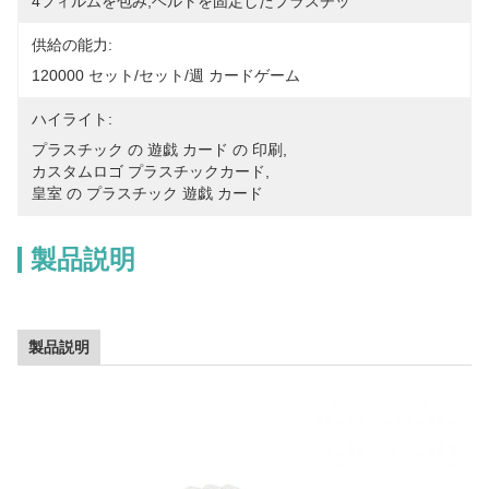
4フィルムを包み,ベルトを固定したプラスチッ
供給の能力:
120000 セット/セット/週 カードゲーム
ハイライト:
プラスチック の 遊戯 カード の 印刷
, 
カスタムロゴ プラスチックカード
, 
皇室 の プラスチック 遊戯 カード
製品説明
製品説明