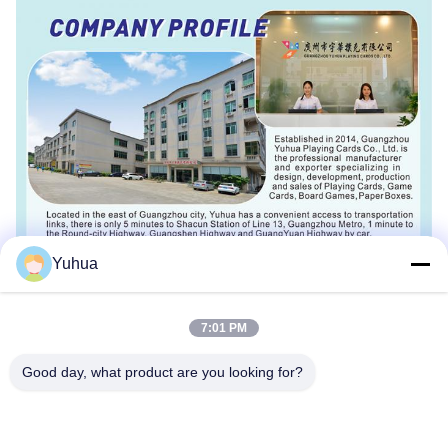
Yuhua
7:01 PM
Good day, what product are you looking for?