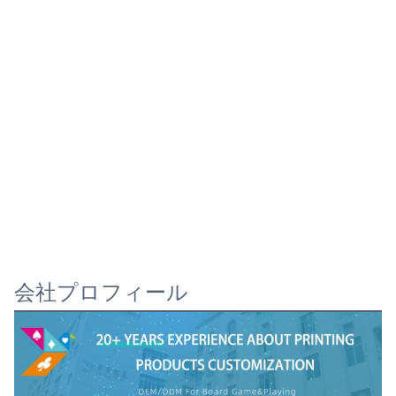
会社プロフィール