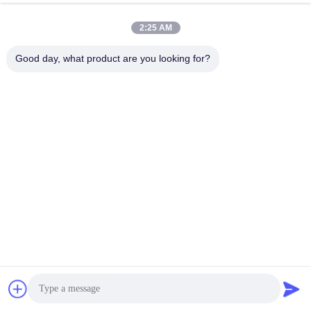
2:25 AM
Good day, what product are you looking for?