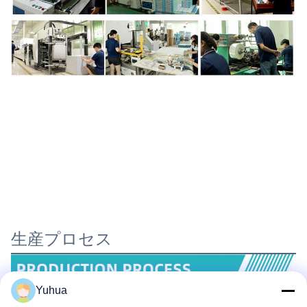
生産プロセス
Yuhua