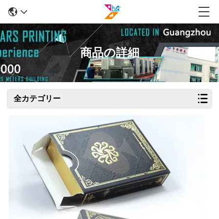
商品の詳細
全カテゴリー