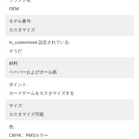
ブランド名:
OEM
モデル番号:
カスタマイズ
Is_customized 設定されている:
そうだ
材料:
ペーパーおよびボール紙
ポイント:
カードゲームをカスタマイズする
サイズ:
カスタマイズ可能
色:
CMYK、PMSカラー