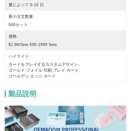
量によって 5-15 日
最小注文数量:
500セット
価格:
$1.98/sets 500-1999 Sets
ハイライト:
カードをプレイするカスタムデザイン
, 
ゴールド フォイル 印刷 プレイ カード
, 
ゴールデン エッジ カード
製品説明