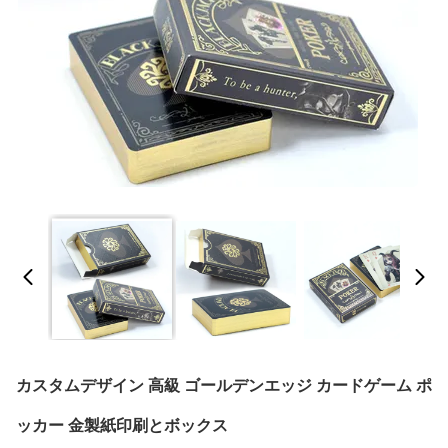
カスタムデザイン 高級 ゴールデンエッジ カードゲーム ポ
ッカー 金製紙印刷とボックス