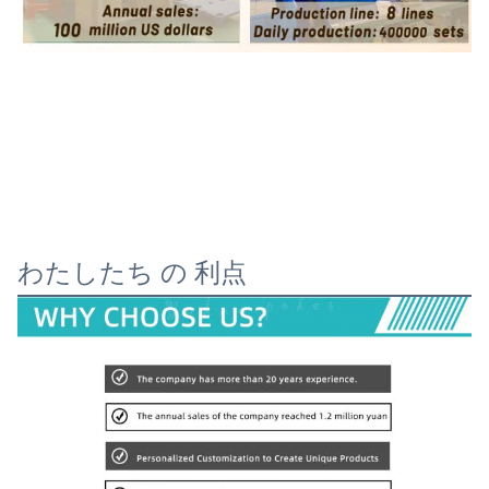
わたしたち の 利点