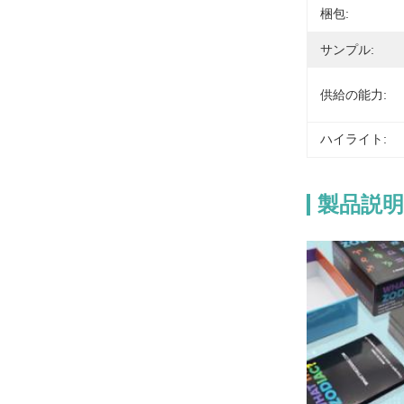
梱包:
サンプル:
供給の能力:
ハイライト:
製品説明