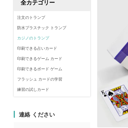
全カテゴリー
注文のトランプ
防水プラスチック トランプ
カジノのトランプ
印刷できる占いカード
印刷できるゲーム カード
印刷できるボード ゲーム
フラッシュ カードの学習
練習の試しカード
連絡 ください