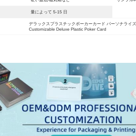
量によって 5-15 日
デラックスプラスチックポーカーカード パーソナライ
Customizable Deluxe Plastic Poker Card