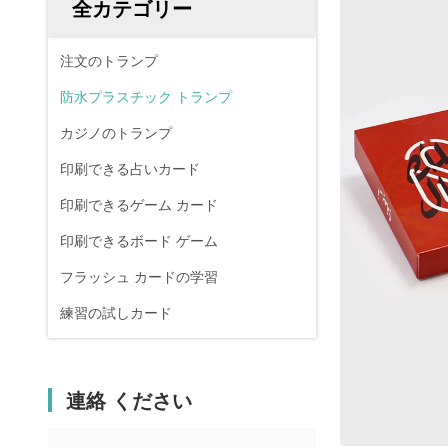
全カテゴリー
注文のトランプ
防水プラスチック トランプ
カジノのトランプ
印刷できる占いカード
印刷できるゲーム カード
印刷できるボード ゲーム
フラッシュ カードの学習
練習の試しカード
連絡 ください