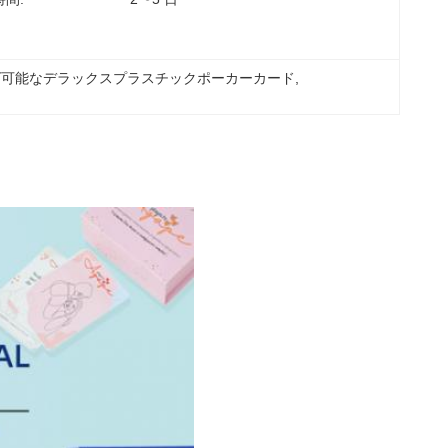
ズ可能なデラックスプラスチックポーカーカード
, 