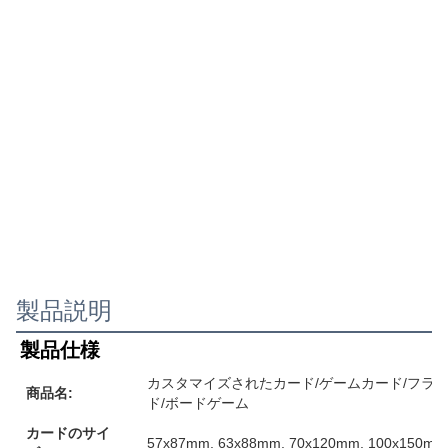
製品説明
製品仕様
カスタマイズされたカード/ゲームカード/フラ
商品名:
ド/ボードゲーム
カードのサイ
57x87mm, 63x88mm, 70x120mm, 10