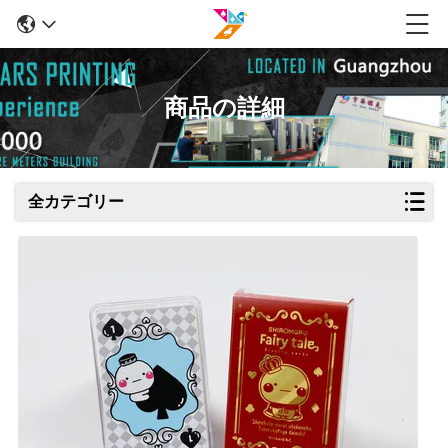
商品の詳細
全カテゴリー