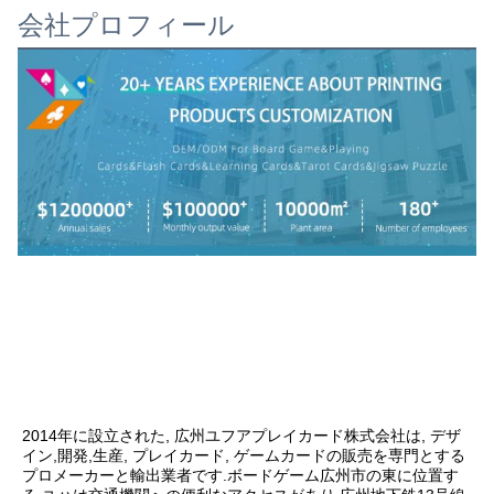
会社プロフィール
2014年に設立された, 広州ユフアプレイカード株式会社は, デザ
イン,開発,生産, プレイカード, ゲームカードの販売を専門とする
プロメーカーと輸出業者です.ボードゲーム広州市の東に位置す