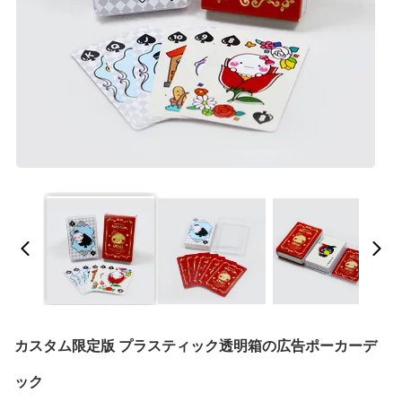
カスタム限定版 プラスティック透明箱の広告ポーカーデ
ック