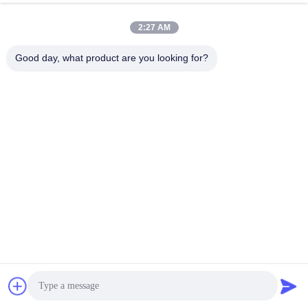
2:27 AM
Good day, what product are you looking for?