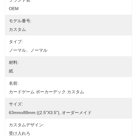
ブランド名:
OEM
モデル番号:
カスタム
タイプ:
ノーマル、ノーマル
材料:
紙
名前:
カードゲーム ポーカーデック カスタム
サイズ:
63mmx88mm ((2.5"x3.5"), オーダーメイド
カスタムデザイン:
受け入れろ