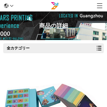
商品の詳細
全カテゴリー