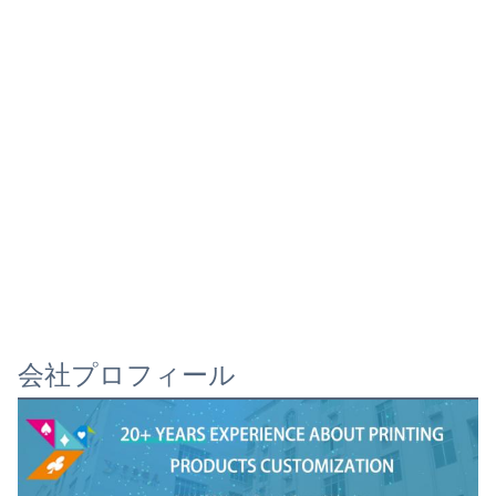
会社プロフィール