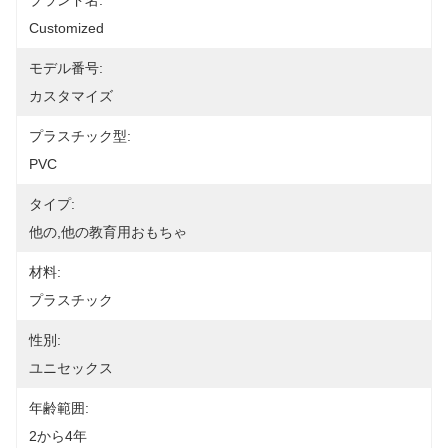
ブランド名:
Customized
モデル番号:
カスタマイズ
プラスチック型:
PVC
タイプ:
他の,他の教育用おもちゃ
材料:
プラスチック
性別:
ユニセックス
年齢範囲:
2から4年