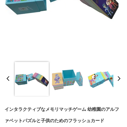
インタラクティブなメモリマッチゲーム 幼稚園のアルフ
ァベットパズルと子供のためのフラッシュカード