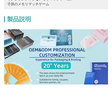
子供のメモリマッチゲーム
製品説明