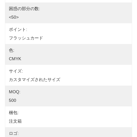
困惑の部分の数:
<50>
ポイント:
フラッシュカード
色:
CMYK
サイズ:
カスタマイズされたサイズ
MOQ:
500
梱包:
注文箱
ロゴ: