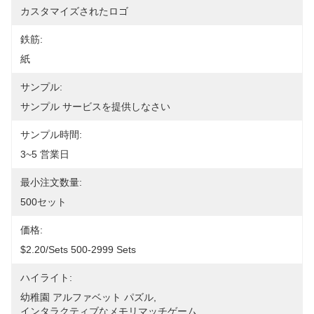
カスタマイズされたロゴ
鉄筋:
紙
サンプル:
サンプル サービスを提供しなさい
サンプル時間:
3~5 営業日
最小注文数量:
500セット
価格:
$2.20/sets 500-2999 Sets
ハイライト:
幼稚園 アルファベット パズル
, 
インタラクティブなメモリマッチゲーム
, 