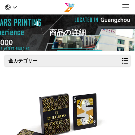
商品の詳細
全カテゴリー