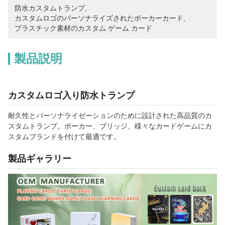
防水カスタムトランプ
, 
カスタムロゴのパーソナライズされたポーカーカード
, 
プラスチック素材のカスタム ゲーム カード
製品説明
カスタムロゴ入り防水トランプ
耐久性とパーソナライゼーションのために設計された高品質のカ
スタムトランプ。ポーカー、ブリッジ、様々なカードゲームにカ
スタムブランドを付けて最適です。
製品ギャラリー