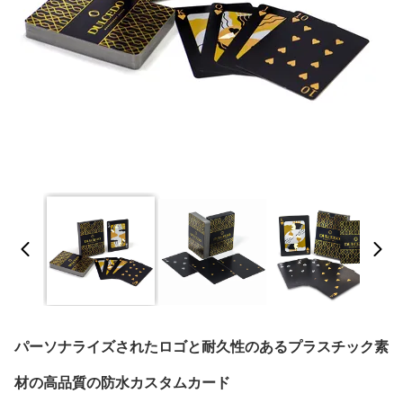
パーソナライズされたロゴと耐久性のあるプラスチック素
材の高品質の防水カスタムカード