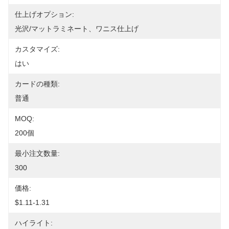
仕上げオプション:
光沢/マットラミネート、ワニス仕上げ
カスタマイズ:
はい
カードの種類:
普通
MOQ:
200個
最小注文数量:
300
価格:
$1.11-1.31
ハイライト: