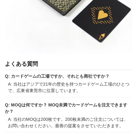
よくある質問
Q: カードゲームの工場ですか、それとも商社ですか？
A: 当社はアジアで21年の歴史を持つカードゲーム工場のひとつ
で、広東省東莞市に位置しています。
Q: MOQは何ですか？ MOQ未満でカードゲームを注文できます
か？
A: 当社のMOQは200枚です。200枚未満のご注文については、
お問い合わせください。最善の提案をさせていただきます。