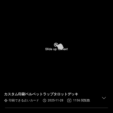
カスタム印刷ベルベットラップタロットデッキ
印刷できる占いカード
2025-11-28
1156 閲覧数