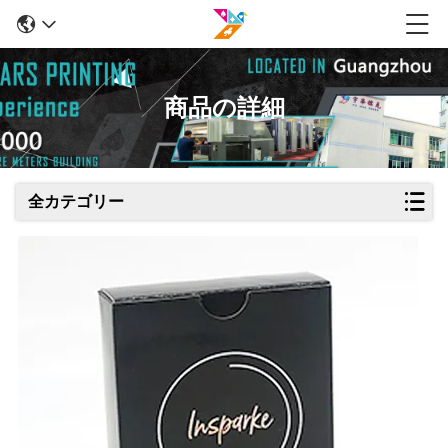
商品の詳細
全カテゴリー