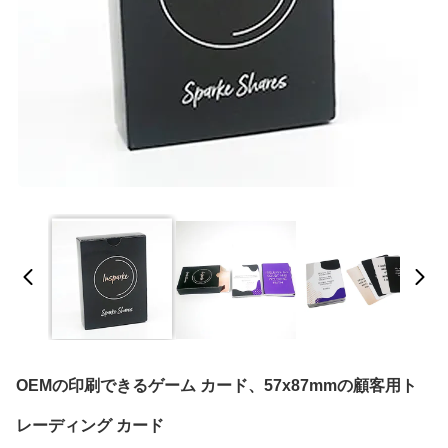
OEMの印刷できるゲーム カード、57x87mmの顧客用ト
レーディング カード