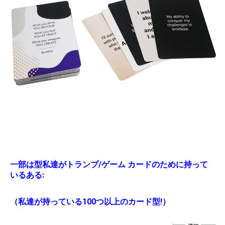
一部は型私達がトランプ/ゲーム カードのために持って
いるある:
（私達が持っている100つ以上のカード型!）