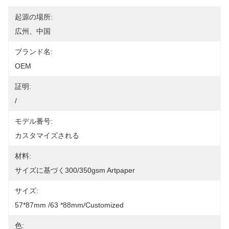
起源の場所:
広州、中国
ブランド名:
OEM
証明:
/
モデル番号:
カスタマイズされる
材料:
サイズに基づく300/350gsm Artpaper
サイズ:
57*87mm /63 *88mm/Customized
色: