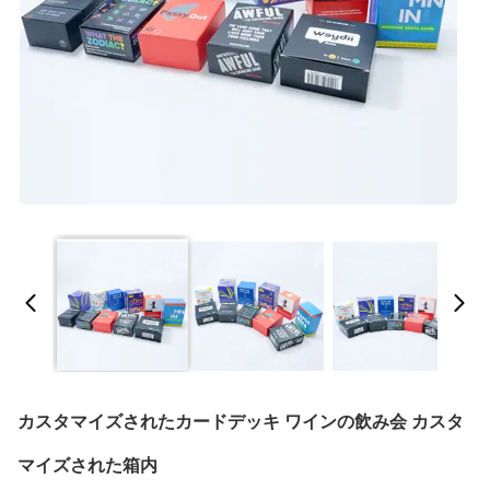
カスタマイズされたカードデッキ ワインの飲み会 カスタ
マイズされた箱内