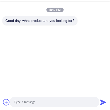
5:40 PM
Good day, what product are you looking for?