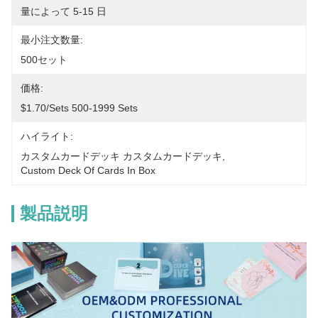
量によって 5-15 日
最小注文数量:
500セット
価格:
$1.70/sets 500-1999 Sets
ハイライト:
カスタムカードデッキ カスタムカードデッキ
, 
Custom Deck Of Cards In Box
製品説明