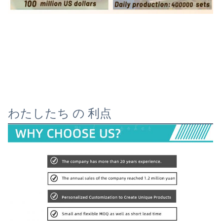
わたしたち の 利点