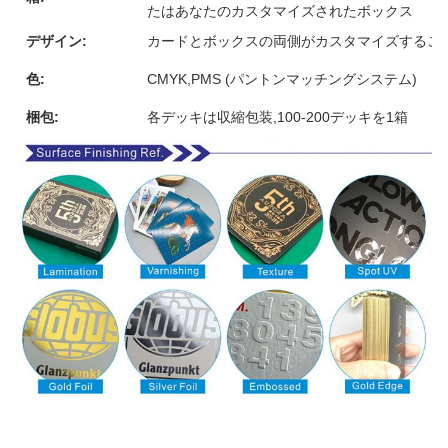
たはあなたのカスタマイズされたボックス
デザイン:
カードとボックスの両側がカスタマイズするこ
色:
CMYK,PMS (パントンマッチングシステム)
梱包:
各デッキは収縮包装,100-200デッキを1箱