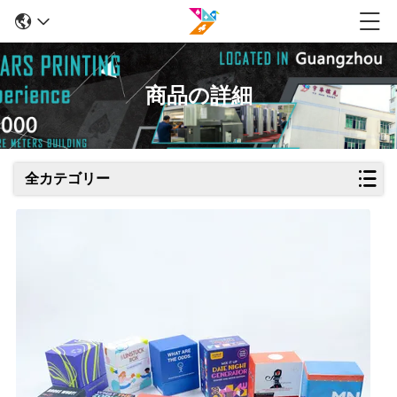
商品の詳細
全カテゴリー