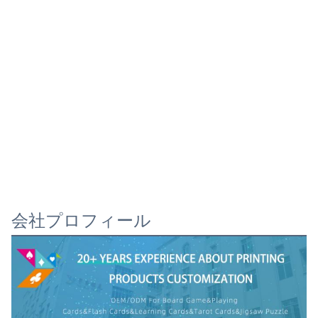
会社プロフィール