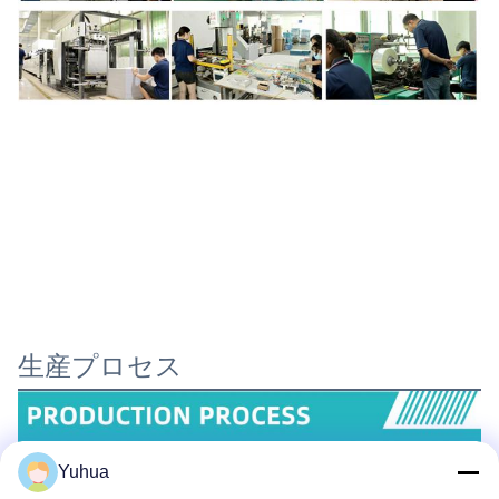
生産プロセス
Yuhua