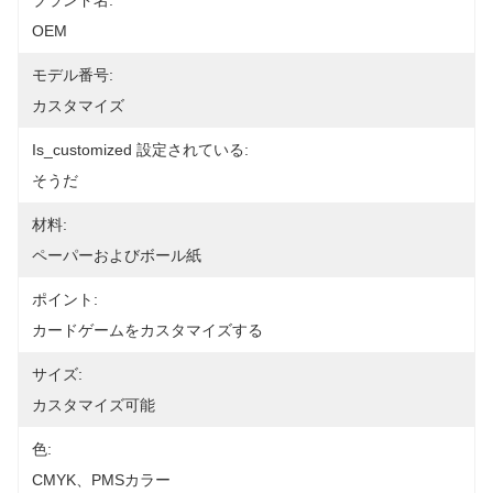
ブランド名:
OEM
モデル番号:
カスタマイズ
Is_customized 設定されている:
そうだ
材料:
ペーパーおよびボール紙
ポイント:
カードゲームをカスタマイズする
サイズ:
カスタマイズ可能
色:
CMYK、PMSカラー