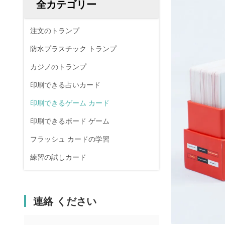
全カテゴリー
注文のトランプ
防水プラスチック トランプ
カジノのトランプ
印刷できる占いカード
印刷できるゲーム カード
印刷できるボード ゲーム
フラッシュ カードの学習
練習の試しカード
連絡 ください