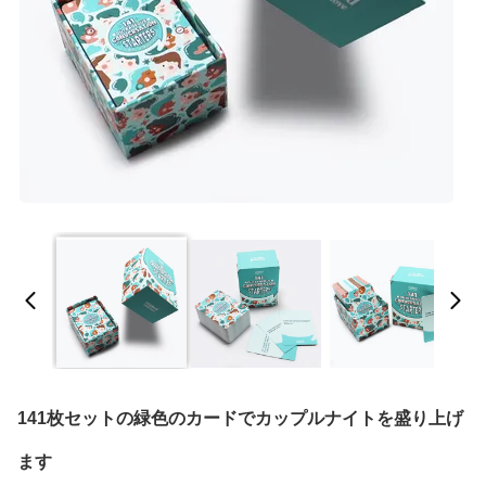
141枚セットの緑色のカードでカップルナイトを盛り上げ
ます