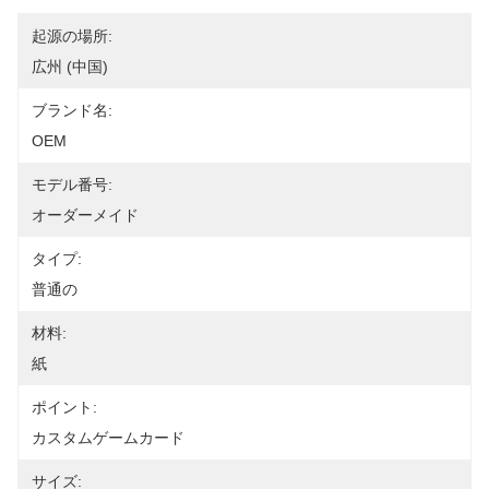
起源の場所:
広州 (中国)
ブランド名:
OEM
モデル番号:
オーダーメイド
タイプ:
普通の
材料:
紙
ポイント:
カスタムゲームカード
サイズ: