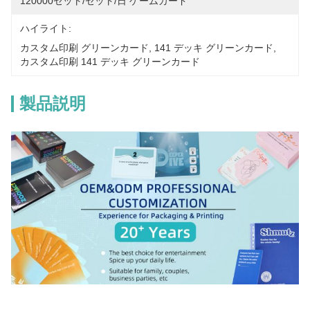
120000セット/セット/日 ゲームカード
ハイライト:
カスタム印刷 グリーンカード
, 
141 デッキ グリーンカード
, 
カスタム印刷 141 デッキ グリーンカード
製品説明