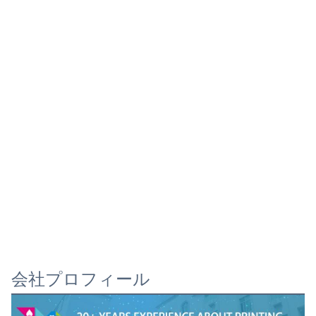
会社プロフィール