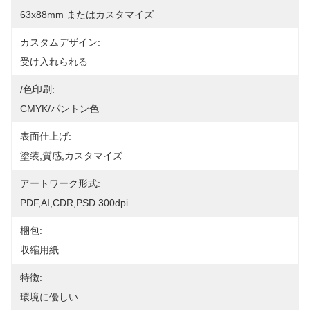
63x88mm またはカスタマイズ
カスタムデザイン:
受け入れられる
/色印刷:
CMYK/パントン色
表面仕上げ:
塗装,質感,カスタマイズ
アートワーク形式:
PDF,AI,CDR,PSD 300dpi
梱包:
収縮用紙
特徴:
環境に優しい