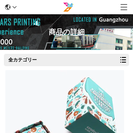
商品の詳細
全カテゴリー