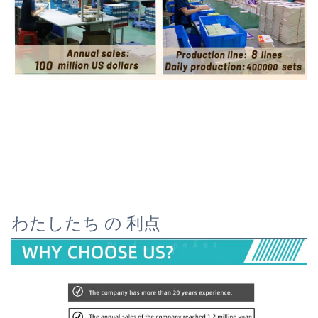
わたしたち の 利点