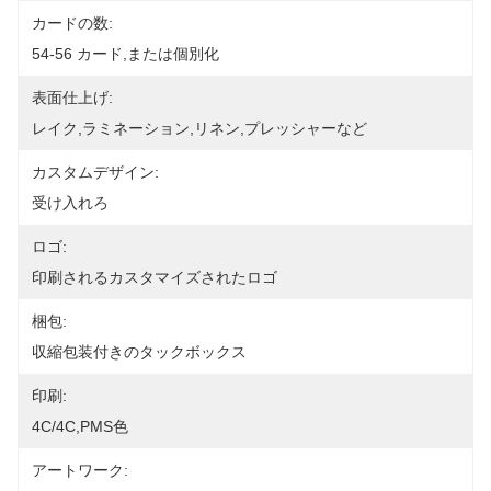
カードの数:
54-56 カード,または個別化
表面仕上げ:
レイク,ラミネーション,リネン,プレッシャーなど
カスタムデザイン:
受け入れろ
ロゴ:
印刷されるカスタマイズされたロゴ
梱包:
収縮包装付きのタックボックス
印刷:
4C/4C,PMS色
アートワーク: