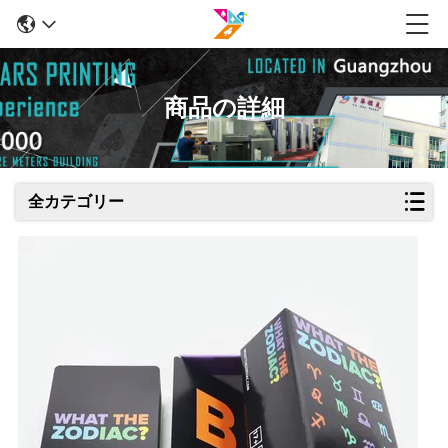
商品の詳細
全カテゴリー