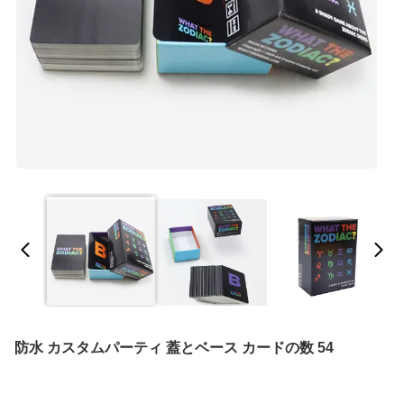
防水 カスタムパーティ 蓋とベース カードの数 54