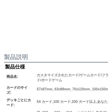
製品説明
製品仕様
カスタマイズされたカード/ゲームカード/フラ
商品名:
ド/ボードゲーム
カードのサイ
57x87mm, 63x88mm, 70x120mm, 10
ズ:
デッキごとにカ
54 カード,100 カード,200 カード以上,あな
ード: