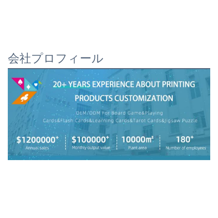
会社プロフィール