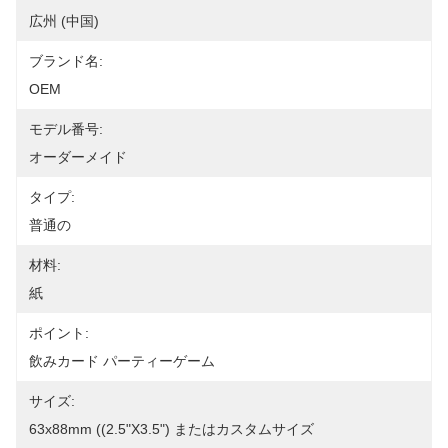
広州 (中国)
ブランド名:
OEM
モデル番号:
オーダーメイド
タイプ:
普通の
材料:
紙
ポイント:
飲みカード パーティーゲーム
サイズ:
63x88mm ((2.5"x3.5") またはカスタムサイズ