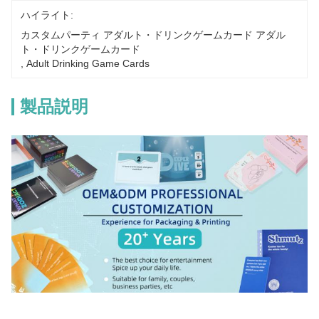
ハイライト:
カスタムパーティ アダルト・ドリンクゲームカード アダル
ト・ドリンクゲームカード
, 
Adult Drinking Game Cards
製品説明